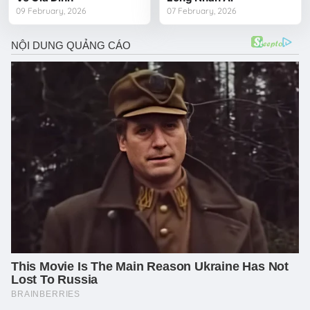
09 February, 2026
07 February, 2026