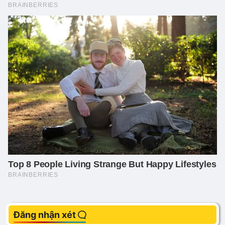
Đăng nhận xét