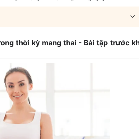
ng thời kỳ mang thai - Bài tập trước kh